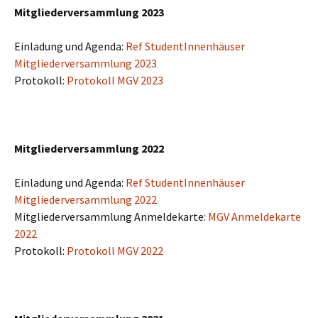
Mitgliederversammlung 2023
Einladung und Agenda:
Ref StudentInnenhäuser
Mitgliederversammlung 2023
Protokoll:
Protokoll MGV 2023
Mitgliederversammlung 2022
Einladung und Agenda:
Ref StudentInnenhäuser
Mitgliederversammlung 2022
Mitgliederversammlung Anmeldekarte:
MGV Anmeldekarte
2022
Protokoll:
Protokoll MGV 2022