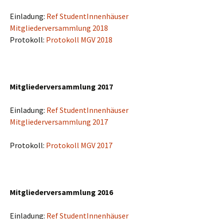
Einladung:
Ref StudentInnenhäuser
Mitgliederversammlung 2018
Protokoll:
Protokoll MGV 2018
Mitgliederversammlung 2017
Einladung:
Ref StudentInnenhäuser
Mitgliederversammlung 2017
Protokoll:
Protokoll MGV 2017
Mitgliederversammlung 2016
Einladung:
Ref StudentInnenhäuser