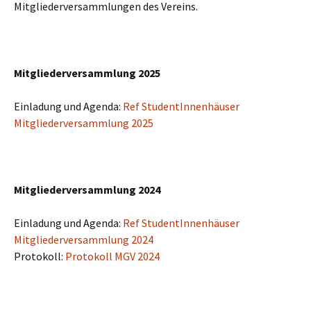
Mitgliederversammlungen des Vereins.
Mitgliederversammlung 2025
Einladung und Agenda:
Ref StudentInnenhäuser
Mitgliederversammlung 2025
Mitgliederversammlung 2024
Einladung und Agenda:
Ref StudentInnenhäuser
Mitgliederversammlung 2024
Protokoll:
Protokoll MGV 2024