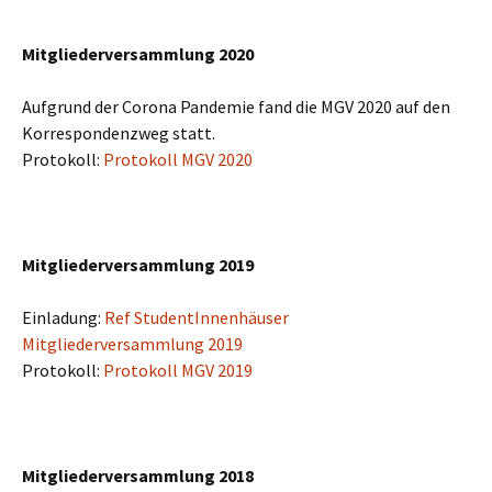
Mitgliederversammlung 2020
Aufgrund der Corona Pandemie fand die MGV 2020 auf den
Korrespondenzweg statt.
Protokoll:
Protokoll MGV 2020
Mitgliederversammlung 2019
Einladung:
Ref StudentInnenhäuser
Mitgliederversammlung 2019
Protokoll:
Protokoll MGV 2019
Mitgliederversammlung 2018