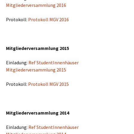
Mitgliederversammlung 2016
Protokoll:
Protokoll MGV 2016
Mitgliederversammlung 2015
Einladung:
Ref StudentInnenhäuser
Mitgliederversammlung 2015
Protokoll:
Protokoll MGV 2015
Mitgliederversammlung 2014
Einladung:
Ref StudentInnenhäuser